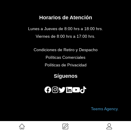
Horarios de Atención
Lunes a Jueves de 8:00 hrs a 18:00 hrs.
Viernes de 8:00 hrs a 17:00 hrs.
Condiciones de Retiro y Despacho
Políticas Comerciales
Políticas de Privacidad
Síguenos
Copyright © 2023 Golden Medical. Created by
Teems Agency.