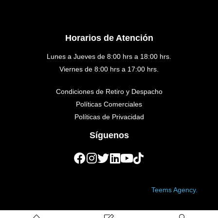
Horarios de Atención
Lunes a Jueves de 8:00 hrs a 18:00 hrs.
Viernes de 8:00 hrs a 17:00 hrs.
Condiciones de Retiro y Despacho
Políticas Comerciales
Políticas de Privacidad
Síguenos
Copyright © 2023 Golden Medical. Created by
Teems Agency.