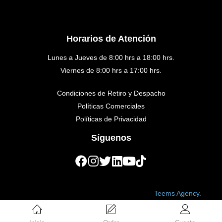
Horarios de Atención
Lunes a Jueves de 8:00 hrs a 18:00 hrs.
Viernes de 8:00 hrs a 17:00 hrs.
Condiciones de Retiro y Despacho
Políticas Comerciales
Políticas de Privacidad
Síguenos
Copyright © 2023 Golden Medical. Created by
Teems Agency.