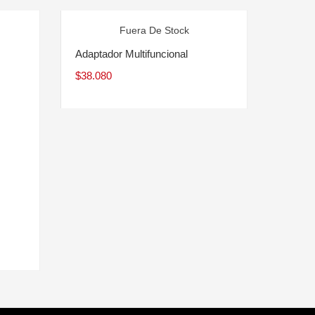
Fuera De Stock
Adaptador Multifuncional
$
38.080