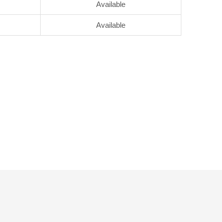
Available
Available