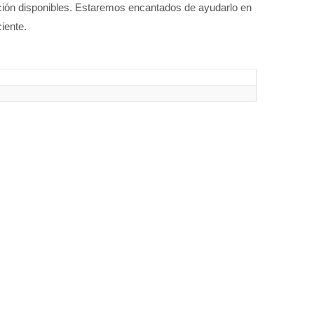
nción disponibles. Estaremos encantados de ayudarlo en
iente.