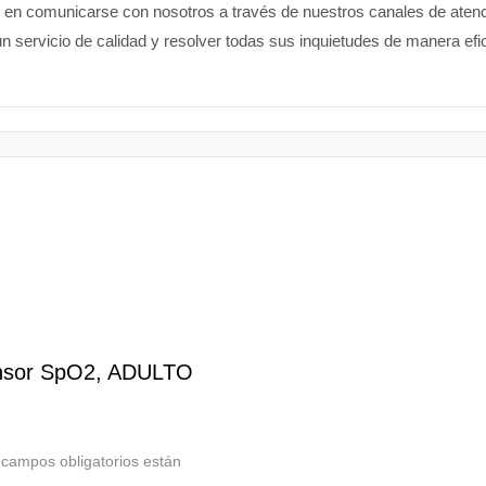
de en comunicarse con nosotros a través de nuestros canales de ate
n servicio de calidad y resolver todas sus inquietudes de manera efic
ensor SpO2, ADULTO
 campos obligatorios están