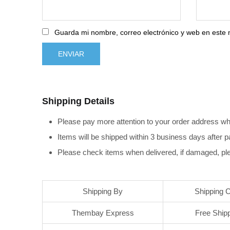
Guarda mi nombre, correo electrónico y web en este
Shipping Details
Please pay more attention to your order address wh
Items will be shipped within 3 business days after 
Please check items when delivered, if damaged, ple
Shipping By
Shipping 
Thembay Express
Free Ship