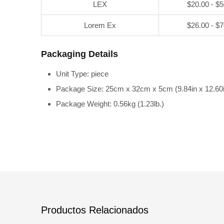
LEX
$20.00 - $
Lorem Ex
$26.00 - $
Packaging Details
Unit Type: piece
Package Size: 25cm x 32cm x 5cm (9.84in x 12.60i
Package Weight: 0.56kg (1.23lb.)
Productos Relacionados