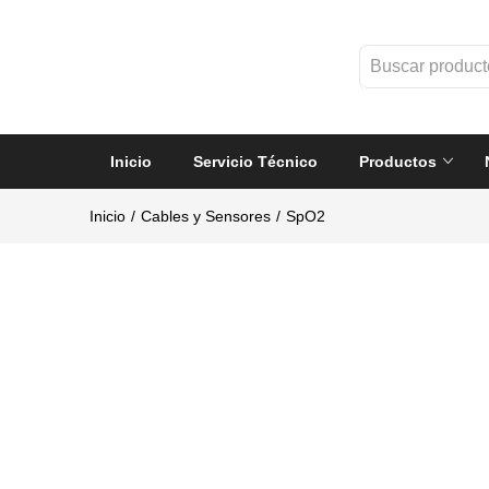
Inicio
Servicio Técnico
Productos
Inicio
Cables y Sensores
SpO2